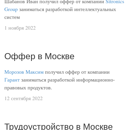
Шабанов Иван получил оффер от компании
Sitronics
Group
заниматься разработкой интеллектуальных
систем
1 ноября 2022
Оффер в Москве
Морозов Максим
получил оффер от компании
Гарант
заниматься разработкой информационно-
правовых продуктов.
12 сентября 2022
Трудоустройство в Москве