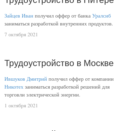
Зайцев Иван
получил оффер от банка
Уралсиб
заниматься разработкой внутренних продуктов.
7 октября 2021
Трудоустройство в Москве
Ившуков Дмитрий
получил оффер от компании
Никотех
заниматься разработкой решений для
торговли электрической энергии.
1 октября 2021