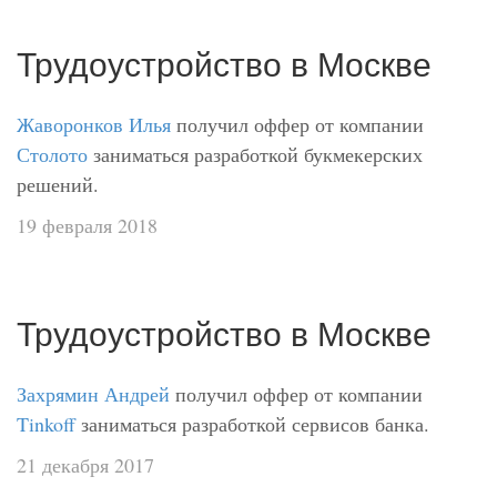
Трудоустройство в Москве
Жаворонков Илья
получил оффер от компании
Столото
заниматься разработкой букмекерских
решений.
19 февраля 2018
Трудоустройство в Москве
Захрямин Андрей
получил оффер от компании
Tinkoff
заниматься разработкой сервисов банка.
21 декабря 2017