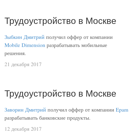
Трудоустройство в Москве
Зыбкин Дмитрий
получил оффер от компании
Mobile Dimension
разрабатывать мобильные
решения.
21 декабря 2017
Трудоустройство в Москве
Заворин Дмитрий
получил оффер от компании
Epam
разрабатывать банковские продукты.
12 декабря 2017