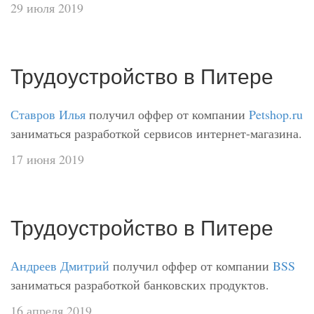
29 июля 2019
Трудоустройство в Питере
Ставров Илья
получил оффер от компании
Petshop.ru
заниматься разработкой сервисов интернет-магазина.
17 июня 2019
Трудоустройство в Питере
Андреев Дмитрий
получил оффер от компании
BSS
заниматься разработкой банковских продуктов.
16 апреля 2019