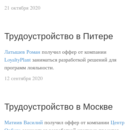
21 октября 2020
Трудоустройство в Питере
Латышев Роман
получил оффер от компании
LoyaltyPlant
заниматься разработкой решений для
программ лояльности.
12 сентября 2020
Трудоустройство в Москве
Матиив Василий
получил оффер от компании
Центр