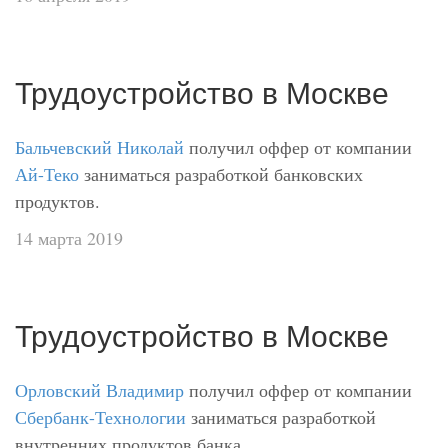
Трудоустройство в Москве
Бальчевский Николай
получил оффер от компании
Ай-Теко
заниматься разработкой банковских
продуктов.
14 марта 2019
Трудоустройство в Москве
Орловский Владимир
получил оффер от компании
Сбербанк-Технологии
заниматься разработкой
внутренних продуктов банка.