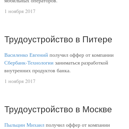
мобильных операторов.
1 ноября 2017
Трудоустройство в Питере
Василенко Евгений
получил оффер от компании
Сбербанк-Технологии
заниматься разработкой
внутренних продуктов банка.
1 ноября 2017
Трудоустройство в Москве
Пыльцин Михаил
получил оффер от компании