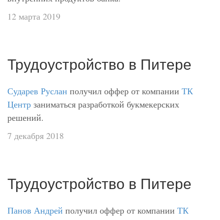
12 марта 2019
Трудоустройство в Питере
Сударев Руслан
получил оффер от компании
ТК
Центр
заниматься разработкой букмекерских
решений.
7 декабря 2018
Трудоустройство в Питере
Панов Андрей
получил оффер от компании
ТК