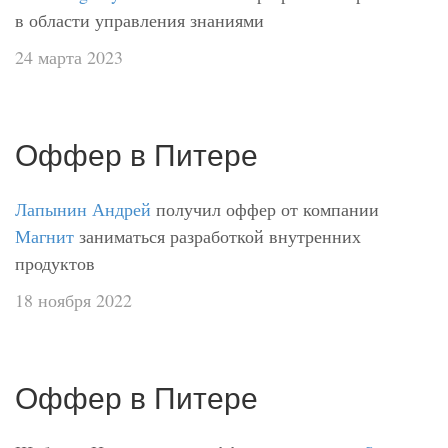
в области управления знаниями
24 марта 2023
Оффер в Питере
Лапынин Андрей
получил оффер от компании
Магнит
заниматься разработкой внутренних
продуктов
18 ноября 2022
Оффер в Питере