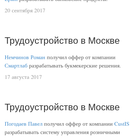
20 сентября 2017
Трудоустройство в Москве
Немчинов Роман
получил оффер от компании
Смартлаб
разрабатывать букмекерские решения.
17 августа 2017
Трудоустройство в Москве
Погодаев Павел
получил оффер от компании
CustIS
разрабатывать систему управления розничными