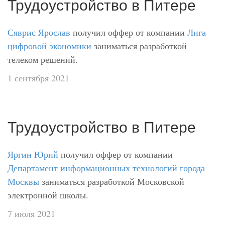
Трудоустройство в Питере
Сяврис Ярослав
получил оффер от компании
Лига
цифровой экономики
заниматься разработкой
телеком решений.
1 сентября 2021
Трудоустройство в Питере
Яргин Юрий
получил оффер от компании
Департамент информационных технологий города
Москвы
заниматься разработкой Московской
электронной школы.
7 июля 2021