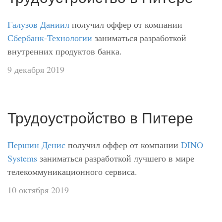
Галузов Даниил
получил оффер от компании
Сбербанк-Технологии
заниматься разработкой
внутренних продуктов банка.
9 декабря 2019
Трудоустройство в Питере
Першин Денис
получил оффер от компании
DINO
Systems
заниматься разработкой лучшего в мире
телекоммуникационного сервиса.
10 октября 2019