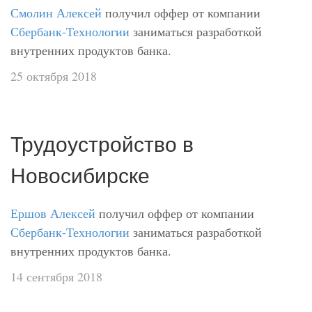
Смолин Алексей
получил оффер от компании
Сбербанк-Технологии
заниматься разработкой
внутренних продуктов банка.
25 октября 2018
Трудоустройство в
Новосибирске
Ершов Алексей
получил оффер от компании
Сбербанк-Технологии
заниматься разработкой
внутренних продуктов банка.
14 сентября 2018