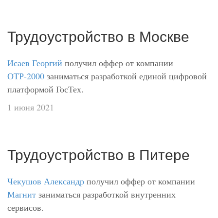
Трудоустройство в Москве
Исаев Георгий
получил оффер от компании
ОТР-2000
заниматься разработкой единой цифровой
платформой ГосТех.
1 июня 2021
Трудоустройство в Питере
Чекушов Александр
получил оффер от компании
Магнит
заниматься разработкой внутренних
сервисов.