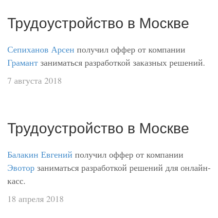
Трудоустройство в Москве
Сепиханов Арсен
получил оффер от компании
Грамант
заниматься разработкой заказных решений.
7 августа 2018
Трудоустройство в Москве
Балакин Евгений
получил оффер от компании
Эвотор
заниматься разработкой решений для онлайн-
касс.
18 апреля 2018