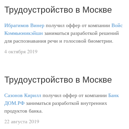
Трудоустройство в Москве
Ибрагимов Винер
получил оффер от компании
Войс
Коммьюникэйшн
заниматься разработкой решений
для распознавания речи и голосовой биометрии.
4 октября 2019
Трудоустройство в Москве
Сазонов Кирилл
получил оффер от компании
Банк
ДОМ.РФ
заниматься разработкой внутренних
продуктов банка.
22 августа 2019