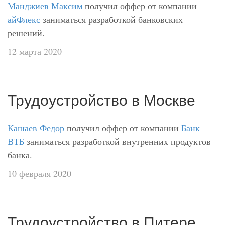
Манджиев Максим
получил оффер от компании
айФлекс
заниматься разработкой банковских
решений.
12 марта 2020
Трудоустройство в Москве
Кашаев Федор
получил оффер от компании
Банк
ВТБ
заниматься разработкой внутренних продуктов
банка.
10 февраля 2020
Трудоустройство в Питере