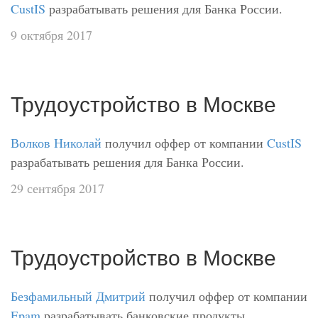
CustIS
разрабатывать решения для Банка России.
9 октября 2017
Трудоустройство в Москве
Волков Николай
получил оффер от компании
CustIS
разрабатывать решения для Банка России.
29 сентября 2017
Трудоустройство в Москве
Безфамильный Дмитрий
получил оффер от компании
Epam
разрабатывать банковские продукты.