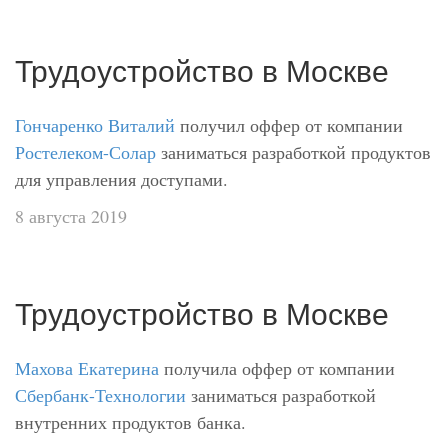
Трудоустройство в Москве
Гончаренко Виталий
получил оффер от компании
Ростелеком-Солар
заниматься разработкой продуктов
для управления доступами.
8 августа 2019
Трудоустройство в Москве
Махова Екатерина
получила оффер от компании
Сбербанк-Технологии
заниматься разработкой
внутренних продуктов банка.