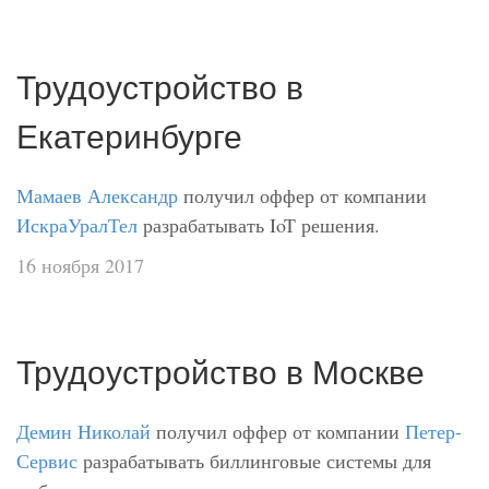
Трудоустройство в
Екатеринбурге
Мамаев Александр
получил оффер от компании
ИскраУралТел
разрабатывать IoT решения.
16 ноября 2017
Трудоустройство в Москве
Демин Николай
получил оффер от компании
Петер-
Сервис
разрабатывать биллинговые системы для