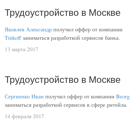
Трудоустройство в Москве
Яковлев Александр
получил оффер от компании
Tinkoff
заниматься разработкой сервисов банка.
13 марта 2017
Трудоустройство в Москве
Сергиенко Иван
получил оффер от компании
Beorg
заниматься разработкой сервисов в сфере ритейла.
14 февраля 2017