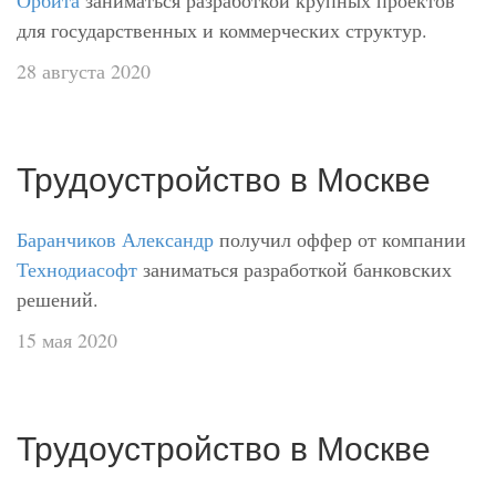
Орбита
заниматься разработкой крупных проектов
для государственных и коммерческих структур.
28 августа 2020
Трудоустройство в Москве
Баранчиков Александр
получил оффер от компании
Технодиасофт
заниматься разработкой банковских
решений.
15 мая 2020
Трудоустройство в Москве