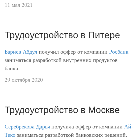
11 мая 2021
Трудоустройство в Питере
Бариев Абдул
получил оффер от компании
Росбанк
заниматься разработкой внутренних продуктов
банка.
29 октября 2020
Трудоустройство в Москве
Серебрекова Дарья
получила оффер от компании
Ай-
Теко
заниматься разработкой банковских решений.