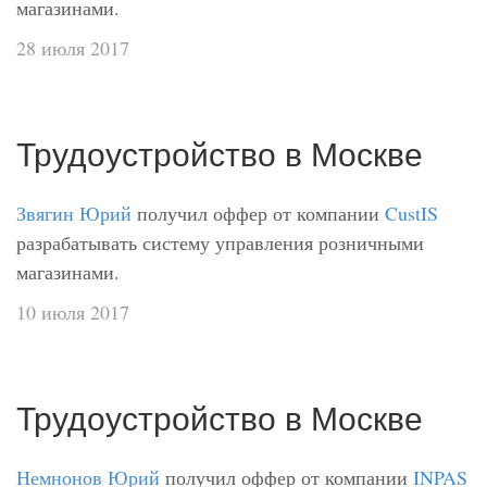
магазинами.
28 июля 2017
Трудоустройство в Москве
Звягин Юрий
получил оффер от компании
CustIS
разрабатывать систему управления розничными
магазинами.
10 июля 2017
Трудоустройство в Москве
Немнонов Юрий
получил оффер от компании
INPAS