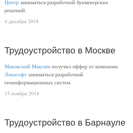
Центр
заниматься разработкой букмекерских
решений.
4 декабря 2018
Трудоустройство в Москве
Маковский Максим
получил оффер от компании
Локасофт
заниматься разработкой
геоинформационных систем.
15 ноября 2018
Трудоустройство в Барнауле