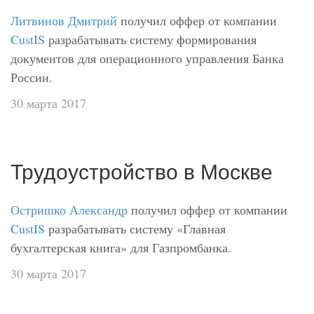
Литвинов Дмитрий
получил оффер от компании
CustIS
разрабатывать систему формирования
документов для операционного управления Банка
России.
30 марта 2017
Трудоустройство в Москве
Остришко Александр
получил оффер от компании
CustIS
разрабатывать систему «Главная
бухгалтерская книга» для Газпромбанка.
30 марта 2017