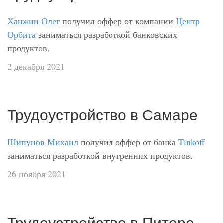
Ханжин Олег
получил оффер от компании
Центр
Орбита
заниматься разработкой банковских
продуктов.
2 декабря 2021
Трудоустройство в Самаре
Шипунов Михаил
получил оффер от банка
Tinkoff
заниматься разработкой внутренних продуктов.
26 ноября 2021
Трудоустройство в Питере