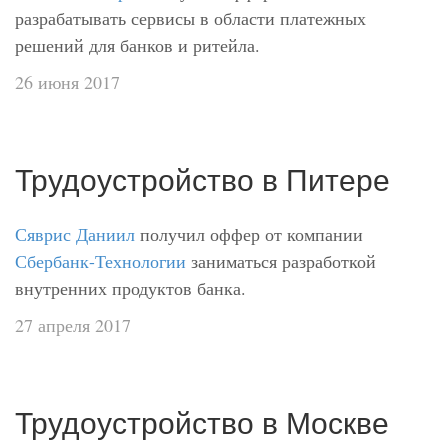
разрабатывать сервисы в области платежных
решений для банков и ритейла.
26 июня 2017
Трудоустройство в Питере
Сяврис Даниил
получил оффер от компании
Сбербанк-Технологии
заниматься разработкой
внутренних продуктов банка.
27 апреля 2017
Трудоустройство в Москве