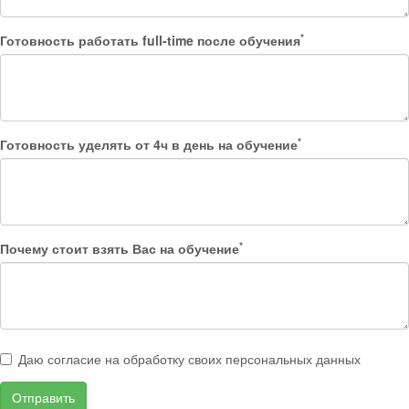
*
Готовность работать full-time после обучения
*
Готовность уделять от 4ч в день на обучение
*
Почему стоит взять Вас на обучение
Даю согласие на обработку своих персональных данных
Отправить