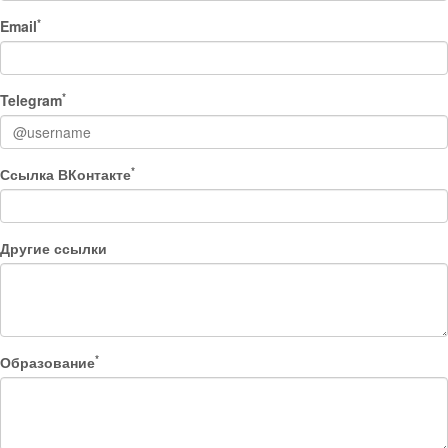
*
Email
*
Telegram
*
Ссылка ВКонтакте
Другие ссылки
*
Образование